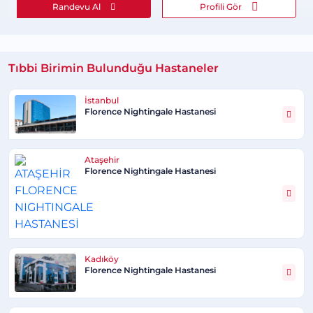
Randevu Al
Profili Gör
Tıbbi Birimin Bulunduğu Hastaneler
İstanbul
Florence Nightingale Hastanesi
Ataşehir
Florence Nightingale Hastanesi
Kadıköy
Florence Nightingale Hastanesi