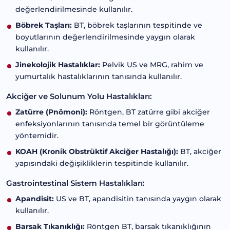
değerlendirilmesinde kullanılır.
Böbrek Taşları:
BT, böbrek taşlarının tespitinde ve
boyutlarının değerlendirilmesinde yaygın olarak
kullanılır.
Jinekolojik Hastalıklar:
Pelvik US ve MRG, rahim ve
yumurtalık hastalıklarının tanısında kullanılır.
Akciğer ve Solunum Yolu Hastalıkları:
Zatürre (Pnömoni):
Röntgen, BT zatürre gibi akciğer
enfeksiyonlarının tanısında temel bir görüntüleme
yöntemidir.
KOAH (Kronik Obstrüktif Akciğer Hastalığı):
BT, akciğer
yapısındaki değişikliklerin tespitinde kullanılır.
Gastrointestinal Sistem Hastalıkları:
Apandisit:
US ve BT, apandisitin tanısında yaygın olarak
kullanılır.
Barsak Tıkanıklığı:
Röntgen BT, barsak tıkanıklığının