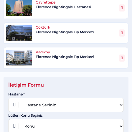
Gayrettepe
Florence Nightingale Hastanesi
Göktürk
Florence Nightingale Tıp Merkezi
Kadıköy
Florence Nightingale Tıp Merkezi
İletişim Formu
Hastane *
Lütfen Konu Seçiniz