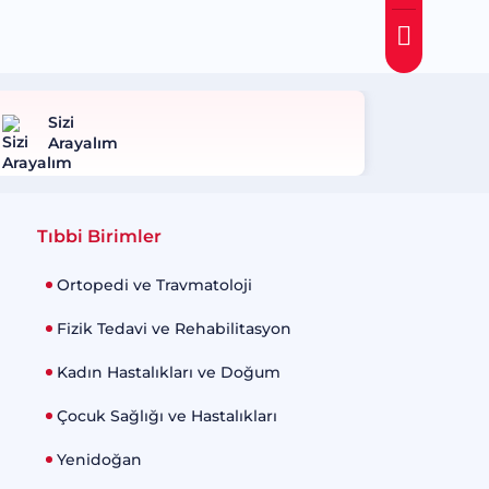
Sizi
Arayalım
Tıbbi Birimler
Ortopedi ve Travmatoloji
Fizik Tedavi ve Rehabilitasyon
Kadın Hastalıkları ve Doğum
Çocuk Sağlığı ve Hastalıkları
Yenidoğan