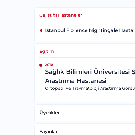
Çalıştığı Hastaneler
İstanbul Florence Nightingale Hasta
Eğitim
2018
Sağlık Bilimleri Üniversitesi 
Araştırma Hastanesi
Ortopedi ve Travmatoloji Araştırma Görevl
Üyelikler
Yayınlar