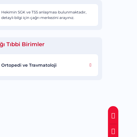
Hekimin SGK ve TSS anlaşması bulunmaktadır,
detaylı bilgi için çağrı merkezini arayınız.
ığı Tıbbi Birimler
Ortopedi ve Travmatoloji