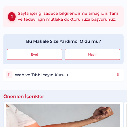
Sayfa içeriği sadece bilgilendirme amaçlıdır. Tanı
ve tedavi için mutlaka doktorunuza başvurunuz.
Bu Makale Size Yardımcı Oldu mu?
Evet
Hayır
Web ve Tıbbi Yayın Kurulu
Önerilen İçerikler