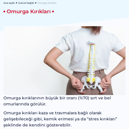
Ana sayfa
Güncel Sağlık
Omurga Kırıkları
Omurga Kırıkları
Omurga kırıklarının büyük bir oranı (%70) sırt ve bel
omurlarında görülür.
Omurga kırıkları kaza ve travmalara bağlı olarak
gelişebileceği gibi, kemik erimesi ya da “stres kırıkları”
şeklinde de kendini gösterebilir.