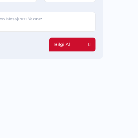
Bilgi Al